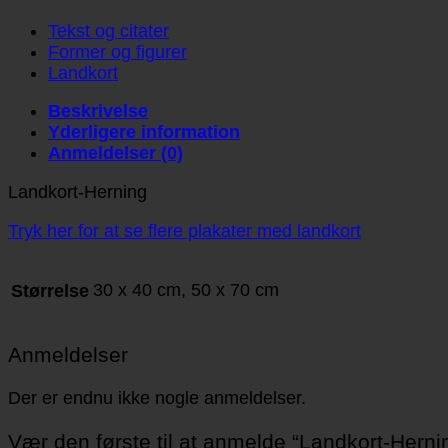
Tekst og citater
Former og figurer
Landkort
Beskrivelse
Yderligere information
Anmeldelser (0)
Landkort-Herning
Tryk her for at se flere plakater med landkort
30 x 40 cm, 50 x 70 cm
Størrelse
Anmeldelser
Der er endnu ikke nogle anmeldelser.
Vær den første til at anmelde “Landkort-Herni