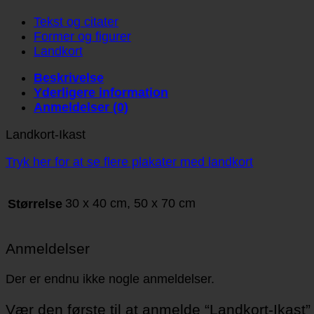
Tekst og citater
Former og figurer
Landkort
Beskrivelse
Yderligere information
Anmeldelser (0)
Landkort-Ikast
Tryk her for at se flere plakater med landkort
30 x 40 cm, 50 x 70 cm
Størrelse
Anmeldelser
Der er endnu ikke nogle anmeldelser.
Vær den første til at anmelde “Landkort-Ikast”