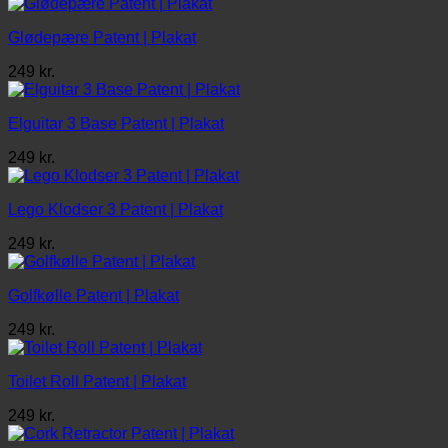
Glødepære Patent | Plakat
249
kr.
Elguitar 3 Base Patent | Plakat
249
kr.
Lego Klodser 3 Patent | Plakat
249
kr.
Golfkølle Patent | Plakat
249
kr.
Toilet Roll Patent | Plakat
249
kr.