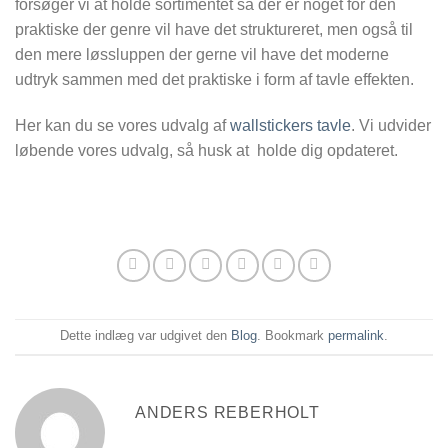
forsøger vi at holde sortimentet så der er noget for den
praktiske der genre vil have det struktureret, men også til
den mere løssluppen der gerne vil have det moderne
udtryk sammen med det praktiske i form af tavle effekten.
Her kan du se vores udvalg af
wallstickers tavle
. Vi udvider
løbende vores udvalg, så husk at holde dig opdateret.
Dette indlæg var udgivet den
Blog
. Bookmark
permalink
.
ANDERS REBERHOLT