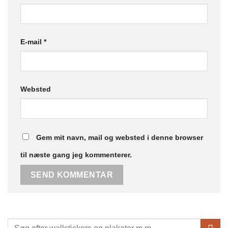
E-mail
*
Websted
Gem mit navn, mail og websted i denne browser
til næste gang jeg kommenterer.