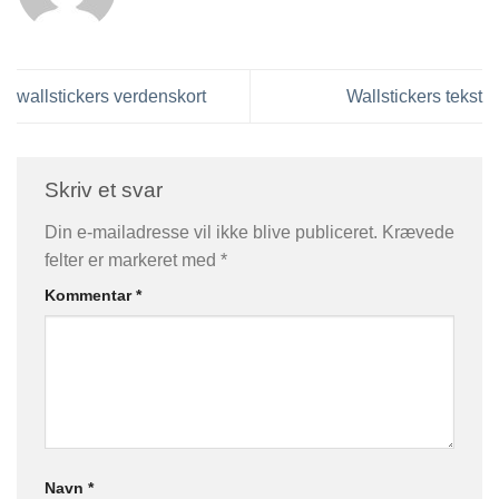
wallstickers verdenskort
Wallstickers tekst
Skriv et svar
Din e-mailadresse vil ikke blive publiceret.
Krævede
felter er markeret med
*
Kommentar
*
Navn
*