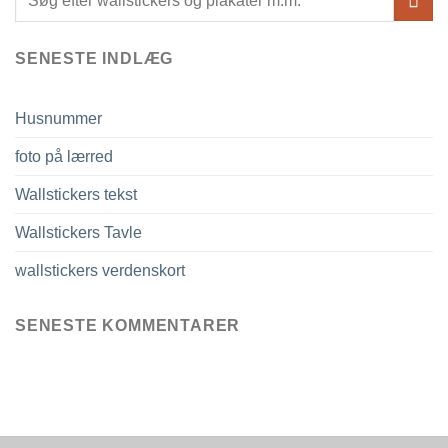
SENESTE INDLÆG
Husnummer
foto på lærred
Wallstickers tekst
Wallstickers Tavle
wallstickers verdenskort
SENESTE KOMMENTARER