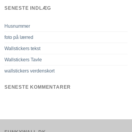
SENESTE INDLÆG
Husnummer
foto på lærred
Wallstickers tekst
Wallstickers Tavle
wallstickers verdenskort
SENESTE KOMMENTARER