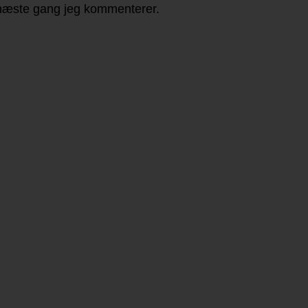
 næste gang jeg kommenterer.